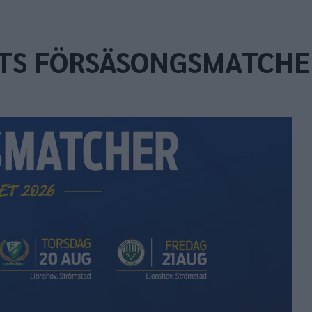
ETS FÖRSÄSONGSMATCHE