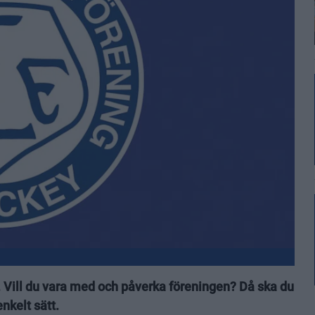
. Vill du vara med och påverka föreningen? Då ska du
nkelt sätt.