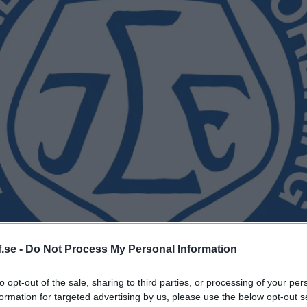
.se -
Do Not Process My Personal Information
to opt-out of the sale, sharing to third parties, or processing of your per
formation for targeted advertising by us, please use the below opt-out s