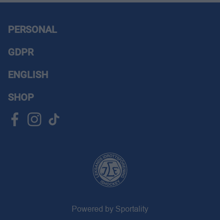
PERSONAL
GDPR
ENGLISH
SHOP
Powered by Sportality