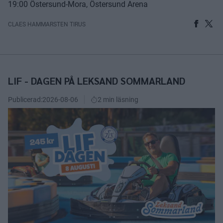
19:00 Östersund-Mora, Östersund Arena
CLAES HAMMARSTEN TIRUS
LIF - DAGEN PÅ LEKSAND SOMMARLAND
Publicerad:
2026-08-06
2 min läsning