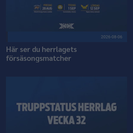
2026-08-06
Här ser du herrlagets
försäsongsmatcher
Truppstatus herrlag Publicerad 2026-08-05