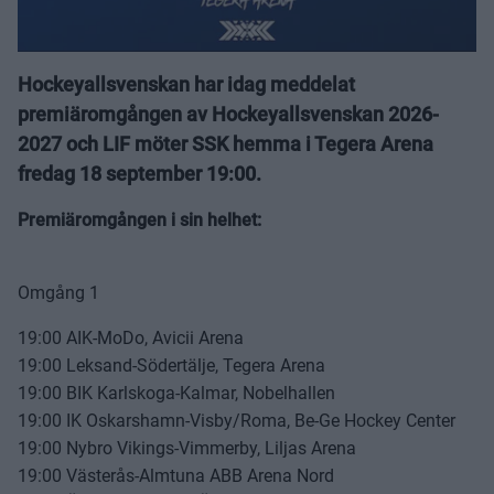
Hockeyallsvenskan har idag meddelat
premiäromgången av Hockeyallsvenskan 2026-
2027 och LIF möter SSK hemma i Tegera Arena
fredag 18 september 19:00.
Premiäromgången i sin helhet:
Omgång 1
19:00 AIK-MoDo, Avicii Arena
19:00 Leksand-Södertälje, Tegera Arena
19:00 BIK Karlskoga-Kalmar, Nobelhallen
19:00 IK Oskarshamn-Visby/Roma, Be-Ge Hockey Center
19:00 Nybro Vikings-Vimmerby, Liljas Arena
19:00 Västerås-Almtuna ABB Arena Nord