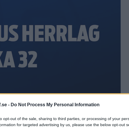
.se -
Do Not Process My Personal Information
to opt-out of the sale, sharing to third parties, or processing of your per
formation for targeted advertising by us, please use the below opt-out s
ecka 32