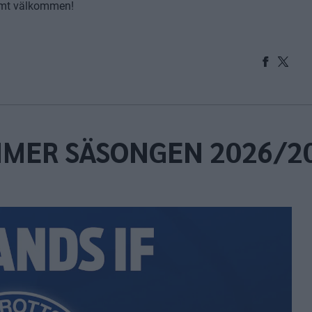
armt välkommen!
MER SÄSONGEN 2026/2