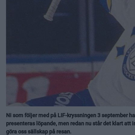
Ni som följer med på LIF-kryssningen 3 september ha
presenteras löpande, men redan nu står det klart att
göra oss sällskap på resan.