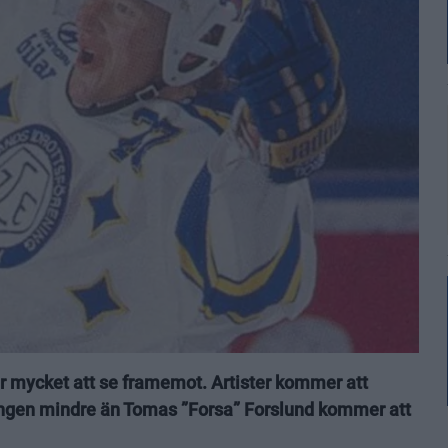
r mycket att se framemot. Artister kommer att
 ingen mindre än Tomas ”Forsa” Forslund kommer att