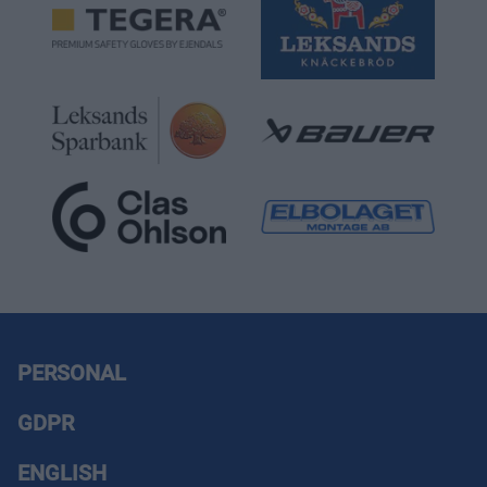
PERSONAL
GDPR
ENGLISH