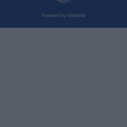
Powered by Sportality