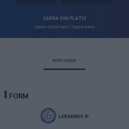
SÄKRA DIN PLATS!
Upplev stämningen i Tegera Arena
Inför match
FORM
LEKSANDS IF